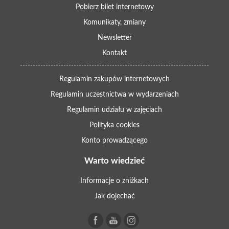
Pobierz bilet internetowy
Komunikaty, zmiany
Newsletter
Kontakt
Regulamin zakupów internetowych
Regulamin uczestnictwa w wydarzeniach
Regulamin udziału w zajęciach
Polityka cookies
Konto prowadzącego
Warto wiedzieć
Informacje o zniżkach
Jak dojechać