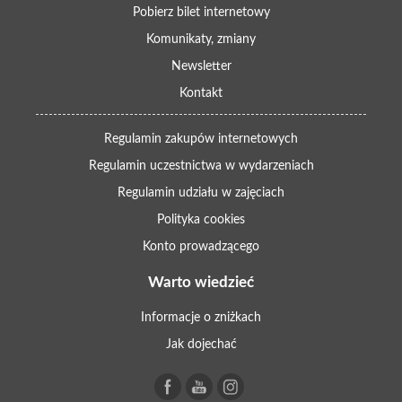
Pobierz bilet internetowy
Komunikaty, zmiany
Newsletter
Kontakt
Regulamin zakupów internetowych
Regulamin uczestnictwa w wydarzeniach
Regulamin udziału w zajęciach
Polityka cookies
Konto prowadzącego
Warto wiedzieć
Informacje o zniżkach
Jak dojechać