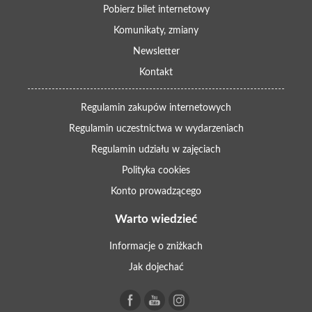
Pobierz bilet internetowy
Komunikaty, zmiany
Newsletter
Kontakt
Regulamin zakupów internetowych
Regulamin uczestnictwa w wydarzeniach
Regulamin udziału w zajęciach
Polityka cookies
Konto prowadzącego
Warto wiedzieć
Informacje o zniżkach
Jak dojechać