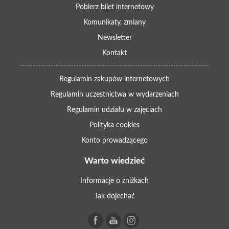
Pobierz bilet internetowy
Komunikaty, zmiany
Newsletter
Kontakt
Regulamin zakupów internetowych
Regulamin uczestnictwa w wydarzeniach
Regulamin udziału w zajęciach
Polityka cookies
Konto prowadzącego
Warto wiedzieć
Informacje o zniżkach
Jak dojechać