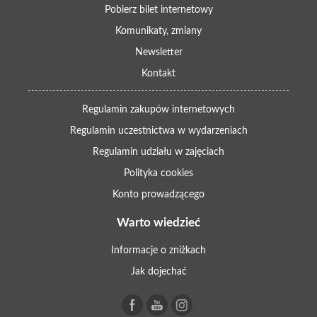
Pobierz bilet internetowy
Komunikaty, zmiany
Newsletter
Kontakt
Regulamin zakupów internetowych
Regulamin uczestnictwa w wydarzeniach
Regulamin udziału w zajęciach
Polityka cookies
Konto prowadzącego
Warto wiedzieć
Informacje o zniżkach
Jak dojechać