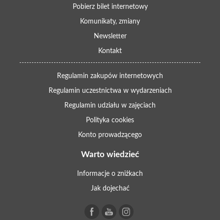
Pobierz bilet internetowy
Komunikaty, zmiany
Newsletter
Kontakt
Regulamin zakupów internetowych
Regulamin uczestnictwa w wydarzeniach
Regulamin udziału w zajęciach
Polityka cookies
Konto prowadzącego
Warto wiedzieć
Informacje o zniżkach
Jak dojechać