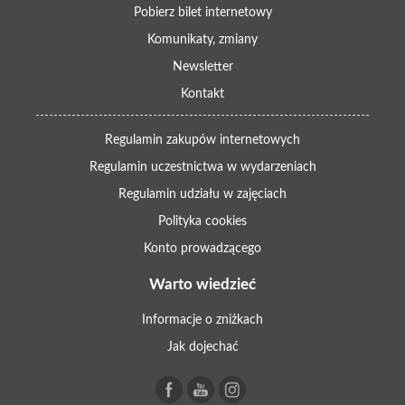
Pobierz bilet internetowy
Komunikaty, zmiany
Newsletter
Kontakt
Regulamin zakupów internetowych
Regulamin uczestnictwa w wydarzeniach
Regulamin udziału w zajęciach
Polityka cookies
Konto prowadzącego
Warto wiedzieć
Informacje o zniżkach
Jak dojechać