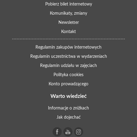
Pobierz bilet internetowy
Komunikaty, zmiany
Newsletter
Kontakt
Regulamin zakupów internetowych
Regulamin uczestnictwa w wydarzeniach
Regulamin udziału w zajęciach
Polityka cookies
Konto prowadzącego
Warto wiedzieć
Informacje o zniżkach
Jak dojechać