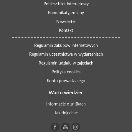
Pobierz bilet internetowy
Komunikaty, zmiany
Newsletter
Kontakt
Regulamin zakupów internetowych
Regulamin uczestnictwa w wydarzeniach
Regulamin udziału w zajęciach
Polityka cookies
Konto prowadzącego
Warto wiedzieć
Informacje o zniżkach
Jak dojechać